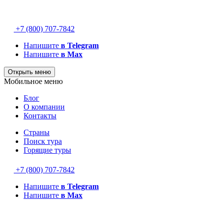
+7 (800) 707-7842
Напишите
в Telegram
Напишите
в Max
Открыть меню
Мобильное меню
Блог
О компании
Контакты
Страны
Поиск тура
Горящие туры
+7 (800) 707-7842
Напишите
в Telegram
Напишите
в Max