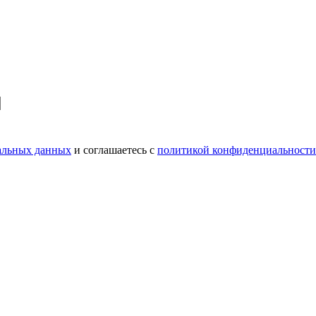
нальных данных
и соглашаетесь c
политикой конфиденциальности